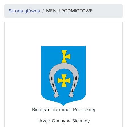
Strona główna
MENU PODMIOTOWE
Biuletyn Informacji Publicznej
Urząd Gminy w Siennicy