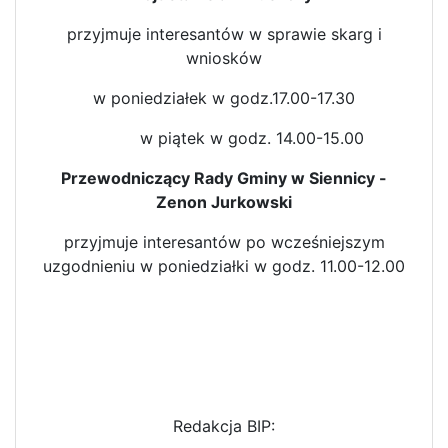
przyjmuje interesantów w sprawie skarg i
wniosków
w poniedziałek w godz.17.00-17.30
w piątek w godz. 14.00-15.00
Przewodniczący Rady Gminy w Siennicy -
Zenon Jurkowski
przyjmuje interesantów po wcześniejszym
uzgodnieniu w poniedziałki w godz. 11.00-12.00
Redakcja BIP: