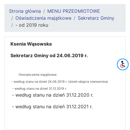
Strona główna
MENU PRZEDMIOTOWE
Oświadczenia majątkowe
Sekretarz Gminy
- od 2019 roku
Ksenia Wąsowska
Sekretarz Gminy od 24.06.2019 r.
Oświadczenie majątkowe:
- według stanu na dzień 24.06.2019 r. (dzień objęcia stanowiska)
- według stanu na dzień 31.12.2019 r.
- według stanu na dzień 31.12.2020 r.
- według stanu na dzień 31.12.2021 r.