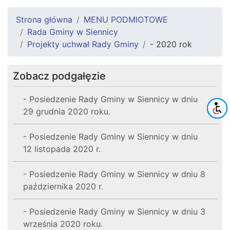
Strona główna
MENU PODMIOTOWE
Rada Gminy w Siennicy
Projekty uchwał Rady Gminy
- 2020 rok
Zobacz podgałęzie
- Posiedzenie Rady Gminy w Siennicy w dniu
29 grudnia 2020 roku.
- Posiedzenie Rady Gminy w Siennicy w dniu
12 listopada 2020 r.
- Posiedzenie Rady Gminy w Siennicy w dniu 8
października 2020 r.
- Posiedzenie Rady Gminy w Siennicy w dniu 3
września 2020 roku.