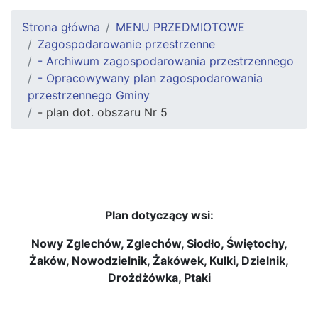
Strona główna
MENU PRZEDMIOTOWE
Zagospodarowanie przestrzenne
- Archiwum zagospodarowania przestrzennego
- Opracowywany plan zagospodarowania
przestrzennego Gminy
- plan dot. obszaru Nr 5
Plan dotyczący wsi:
Nowy Zglechów, Zglechów, Siodło, Świętochy,
Żaków, Nowodzielnik, Żakówek, Kulki, Dzielnik,
Drożdżówka, Ptaki