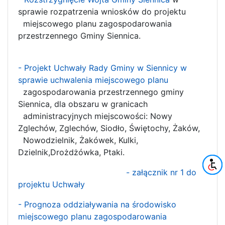
sprawie rozpatrzenia wniosków do projektu
miejscowego planu zagospodarowania
przestrzennego Gminy Siennica.
- Projekt Uchwały Rady Gminy w Siennicy w
sprawie uchwalenia miejscowego planu
zagospodarowania przestrzennego gminy
Siennica, dla obszaru w granicach
administracyjnych miejscowości: Nowy
Zglechów, Zglechów, Siodło, Świętochy, Żaków,
Nowodzielnik, Żakówek, Kulki,
Dzielnik,Drożdżówka, Ptaki.
- załącznik nr 1 do
projektu Uchwały
- Prognoza oddziaływania na środowisko
miejscowego planu zagospodarowania