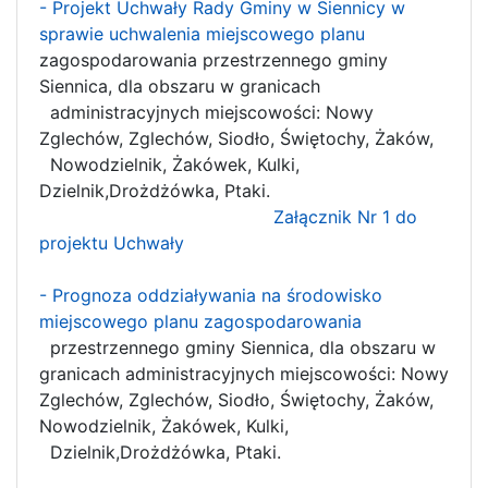
- Projekt Uchwały Rady Gminy w Siennicy w
sprawie uchwalenia miejscowego planu
zagospodarowania przestrzennego gminy
Siennica, dla obszaru w granicach
administracyjnych miejscowości: Nowy
Zglechów, Zglechów, Siodło, Świętochy, Żaków,
Nowodzielnik, Żakówek, Kulki,
Dzielnik,Drożdżówka, Ptaki.
Załącznik Nr 1 do
projektu Uchwały
- Prognoza oddziaływania na środowisko
miejscowego planu zagospodarowania
przestrzennego gminy Siennica, dla obszaru w
granicach administracyjnych miejscowości: Nowy
Zglechów, Zglechów, Siodło, Świętochy, Żaków,
Nowodzielnik, Żakówek, Kulki,
Dzielnik,Drożdżówka, Ptaki.