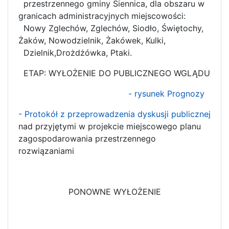
przestrzennego gminy Siennica, dla obszaru w
granicach administracyjnych miejscowości:
Nowy Zglechów, Zglechów, Siodło, Świętochy,
Żaków, Nowodzielnik, Żakówek, Kulki,
Dzielnik,Drożdżówka, Ptaki.
ETAP: WYŁOŻENIE DO PUBLICZNEGO WGLĄDU
- rysunek Prognozy
- Protokół z przeprowadzenia dyskusji publicznej
nad przyjętymi w projekcie miejscowego planu
zagospodarowania przestrzennego
rozwiązaniami
PONOWNE WYŁOŻENIE