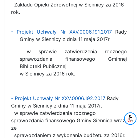
Zakładu Opieki Zdrowotnej w Siennicy za 2016
rok.
- Projekt Uchwały Nr XXV.0006.191.2017
Rady
Gminy w Siennicy z dnia 11 maja 2017r.
w sprawie
zatwierdzenia rocznego
sprawozdania finansowego Gminnej
Biblioteki Publicznej
w Siennicy za 2016 rok.
- Projekt Uchwały Nr XXV.0006.192.2017
Rady
Gminy w Siennicy z dnia 11 maja 2017r.
w sprawie zatwierdzenia rocznego
sprawozdania finansowego Gminy Siennica wraz
ze
sprawozdaniem z wykonania budżetu za 2016r.