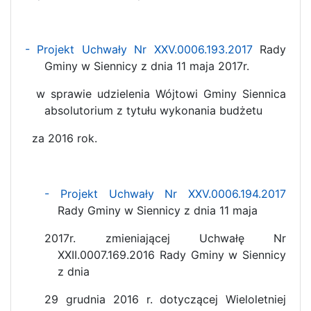
- Projekt Uchwały Nr XXV.0006.193.2017
Rady
Gminy w Siennicy z dnia 11 maja 2017r.
w sprawie
udzielenia Wójtowi Gminy Siennica
absolutorium z tytułu wykonania budżetu
za 2016 rok.
- Projekt Uchwały Nr XXV.0006.194.2017
Rady Gminy w Siennicy z dnia 11 maja
2017r. zmieniającej
Uchwałę Nr
XXII.0007.169.2016 Rady Gminy w Siennicy
z dnia
29 grudnia 2016 r. dotyczącej Wieloletniej