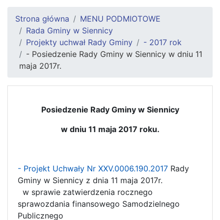
Strona główna
MENU PODMIOTOWE
Rada Gminy w Siennicy
Projekty uchwał Rady Gminy
- 2017 rok
- Posiedzenie Rady Gminy w Siennicy w dniu 11
maja 2017r.
Posiedzenie Rady Gminy w Siennicy
w dniu 11 maja 2017 roku.
- Projekt Uchwały Nr XXV.0006.190.2017
Rady
Gminy w Siennicy z dnia 11 maja 2017r.
w sprawie zatwierdzenia rocznego
sprawozdania finansowego Samodzielnego
Publicznego