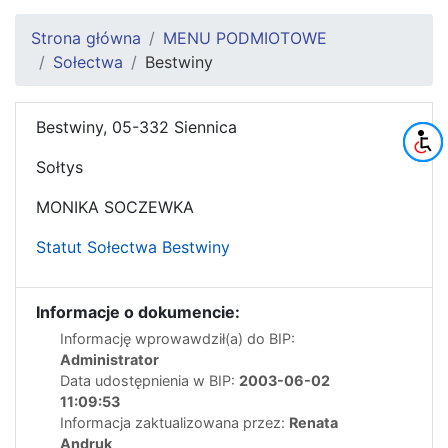
Strona główna
MENU PODMIOTOWE
Sołectwa
Bestwiny
Bestwiny, 05-332 Siennica
Sołtys
MONIKA SOCZEWKA
Statut Sołectwa Bestwiny
Informacje o dokumencie:
Informację wprowawdził(a) do BIP:
Administrator
Data udostępnienia w BIP:
2003-06-02
11:09:53
Informacja zaktualizowana przez:
Renata
Andruk