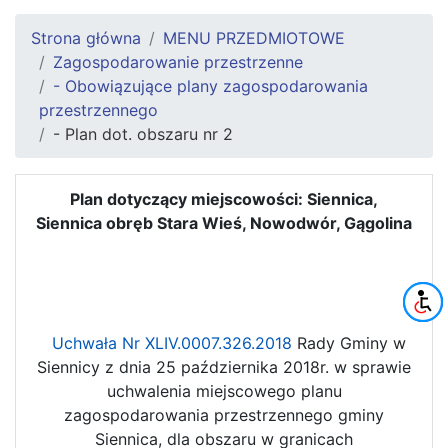
Strona główna
MENU PRZEDMIOTOWE
Zagospodarowanie przestrzenne
- Obowiązujące plany zagospodarowania
przestrzennego
- Plan dot. obszaru nr 2
Plan dotyczący miejscowości: Siennica,
Siennica obręb Stara Wieś, Nowodwór, Gągolina
Uchwała Nr XLIV.0007.326.2018
Rady Gminy w
Siennicy z dnia 25 października 2018r. w sprawie
uchwalenia miejscowego planu
zagospodarowania przestrzennego gminy
Siennica, dla obszaru w granicach