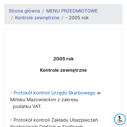
Strona główna
MENU PRZEDMIOTOWE
Kontrole zewnętrzne
- 2005 rok
2005 rok
Kontrole zewnętrzne
- Protokół kontroli Urzędu Skarbowego
w
Mińsku Mazowieckim z zakresu
podatku VAT.
- Protokół kontroli Zakładu Ubezpieczeń
Społecznych Oddział w Siedlcach.