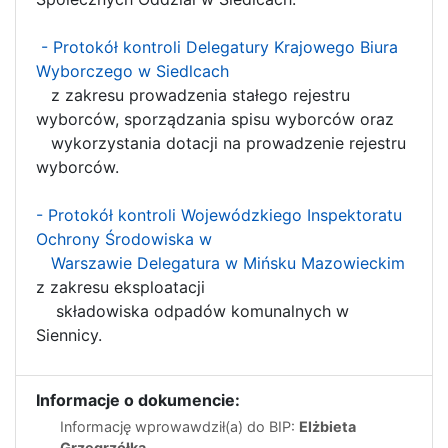
- Protokół kontroli Delegatury Krajowego Biura
Wyborczego w Siedlcach
z zakresu prowadzenia stałego rejestru
wyborców, sporządzania spisu wyborców oraz
wykorzystania dotacji na prowadzenie rejestru
wyborców.
- Protokół kontroli Wojewódzkiego Inspektoratu
Ochrony Środowiska w
Warszawie Delegatura w Mińsku Mazowieckim
z zakresu eksploatacji
składowiska odpadów komunalnych w
Siennicy.
Informacje o dokumencie:
Informację wprowawdził(a) do BIP:
Elżbieta
Grzegrzółka