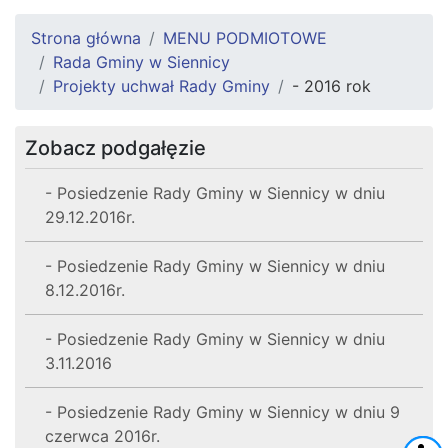
Strona główna
MENU PODMIOTOWE
Rada Gminy w Siennicy
Projekty uchwał Rady Gminy
- 2016 rok
Zobacz podgałęzie
- Posiedzenie Rady Gminy w Siennicy w dniu
29.12.2016r.
- Posiedzenie Rady Gminy w Siennicy w dniu
8.12.2016r.
- Posiedzenie Rady Gminy w Siennicy w dniu
3.11.2016
- Posiedzenie Rady Gminy w Siennicy w dniu 9
czerwca 2016r.