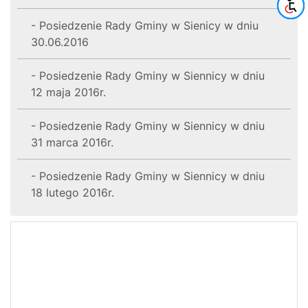
- Posiedzenie Rady Gminy w Sienicy w dniu
30.06.2016
- Posiedzenie Rady Gminy w Siennicy w dniu
12 maja 2016r.
- Posiedzenie Rady Gminy w Siennicy w dniu
31 marca 2016r.
- Posiedzenie Rady Gminy w Siennicy w dniu
18 lutego 2016r.