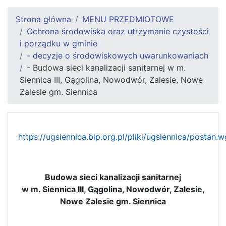
Strona główna
MENU PRZEDMIOTOWE
Ochrona środowiska oraz utrzymanie czystości
i porządku w gminie
- decyzje o środowiskowych uwarunkowaniach
- Budowa sieci kanalizacji sanitarnej w m.
Siennica III, Gągolina, Nowodwór, Zalesie, Nowe
Zalesie gm. Siennica
https://ugsiennica.bip.org.pl/pliki/ugsiennica/postan.
Budowa sieci kanalizacji sanitarnej
w m. Siennica III, Gągolina, Nowodwór, Zalesie,
Nowe Zalesie gm. Siennica