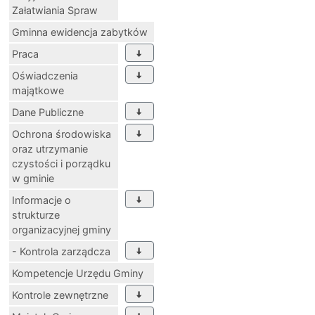
Załatwiania Spraw
Gminna ewidencja zabytków
Praca
Oświadczenia
majątkowe
Dane Publiczne
Ochrona środowiska
oraz utrzymanie
czystości i porządku
w gminie
Informacje o
strukturze
organizacyjnej gminy
- Kontrola zarządcza
Kompetencje Urzędu Gminy
Kontrole zewnętrzne