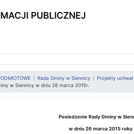
RMACJI PUBLICZNEJ
PODMIOTOWE
Rada Gminy w Siennicy
Projekty uchwa
iny w Siennicy w dniu 26 marca 2015r.
Posiedzenie Rady Gminy w Sien
w dniu 26 marca 2015 roku