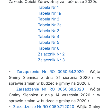
Zakładu Opieki Zdrowotnej za I półrocze 2020r.
Tabela Nr 1
Tabela Nr 1a
Tabela Nr 2
Tabela Nr 2a
Tabela Nr 3
Tabela Nr 4
Tabela Nr 5
Tabela Nr 6
Załącznik Nr 2
Załącznik Nr 3
-
Zarządzenie Nr RO 0050.64.2020
Wójta
Gminy Siennica z dnia 31 sierpnia 2020 r. w
sprawie zmian w budżecie gminy na 2020 r.
-
Zarządzenie Nr RO 0050.68.2020
Wójta
Gminy Siennica z dnia 14 września 2020 r. w
sprawie zmian w budżecie gminy na 2020 r.
-
Zarządzenie Nr RO 0050.71.2020
Wójta Gminy