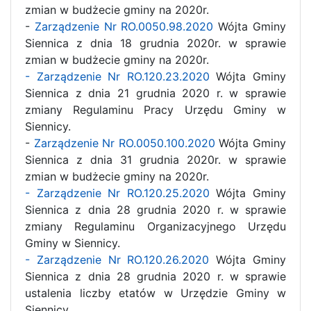
zmian w budżecie gminy na 2020r.
-
Zarządzenie Nr RO.0050.98.2020
Wójta Gminy
Siennica z dnia 18 grudnia 2020r. w sprawie
zmian w budżecie gminy na 2020r.
- Zarządzenie Nr RO.120.23.2020
Wójta Gminy
Siennica z dnia 21 grudnia 2020 r. w sprawie
zmiany Regulaminu Pracy Urzędu Gminy w
Siennicy.
-
Zarządzenie Nr RO.0050.100.2020
Wójta Gminy
Siennica z dnia 31 grudnia 2020r. w sprawie
zmian w budżecie gminy na 2020r.
- Zarządzenie Nr RO.120.25.2020
Wójta Gminy
Siennica z dnia 28 grudnia 2020 r. w sprawie
zmiany Regulaminu Organizacyjnego Urzędu
Gminy w Siennicy.
- Zarządzenie Nr RO.120.26.2020
Wójta Gminy
Siennica z dnia 28 grudnia 2020 r. w sprawie
ustalenia liczby etatów w Urzędzie Gminy w
Siennicy.