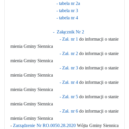
- tabela nr 2a
- tabela nr 3
- tabela nr 4
- Załącznik Nr 2
- Zał. nr 1
do informacji o stanie
mienia Gminy Siennica
- Zał. nr 2
do informacji o stanie
mienia Gminy Siennica
- Zał. nr 3
do informacji o stanie
mienia Gminy Siennica
- Zał. nr 4
do informacji o stanie
mienia Gminy Siennica
- Zał. nr 5
do informacji o stanie
mienia Gminy Siennica
- Zał. nr 6
do informacji o stanie
mienia Gminy Siennica
-
Zarządzenie Nr RO.0050.28.2020
Wójta Gminy Siennica