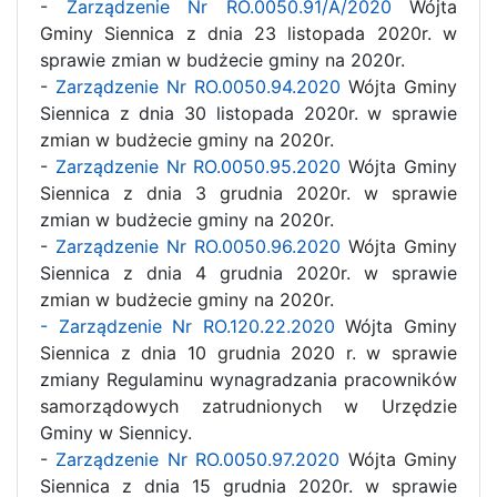
-
Zarządzenie Nr RO.0050.91/A/2020
Wójta
Gminy Siennica z dnia 23 listopada 2020r. w
sprawie zmian w budżecie gminy na 2020r.
-
Zarządzenie Nr RO.0050.94.2020
Wójta Gminy
Siennica z dnia 30 listopada 2020r. w sprawie
zmian w budżecie gminy na 2020r.
-
Zarządzenie Nr RO.0050.95.2020
Wójta Gminy
Siennica z dnia 3 grudnia 2020r. w sprawie
zmian w budżecie gminy na 2020r.
-
Zarządzenie Nr RO.0050.96.2020
Wójta Gminy
Siennica z dnia 4 grudnia 2020r. w sprawie
zmian w budżecie gminy na 2020r.
- Zarządzenie Nr RO.120.22.2020
Wójta Gminy
Siennica z dnia 10 grudnia 2020 r. w sprawie
zmiany Regulaminu wynagradzania pracowników
samorządowych zatrudnionych w Urzędzie
Gminy w Siennicy.
-
Zarządzenie Nr RO.0050.97.2020
Wójta Gminy
Siennica z dnia 15 grudnia 2020r. w sprawie