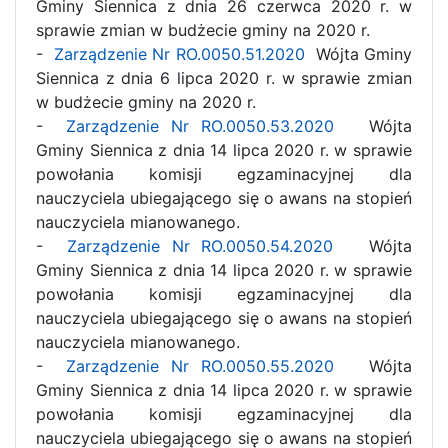
Gminy Siennica z dnia 26 czerwca 2020 r. w
sprawie zmian w budżecie gminy na 2020 r.
-
Zarządzenie Nr RO.0050.51.2020
Wójta Gminy
Siennica z dnia 6 lipca 2020 r. w sprawie zmian
w budżecie gminy na 2020 r.
-
Zarządzenie Nr RO.0050.53.2020
Wójta
Gminy Siennica z dnia 14 lipca 2020 r. w sprawie
powołania komisji egzaminacyjnej dla
nauczyciela ubiegającego się o awans na stopień
nauczyciela mianowanego.
-
Zarządzenie Nr RO.0050.54.2020
Wójta
Gminy Siennica z dnia 14 lipca 2020 r. w sprawie
powołania komisji egzaminacyjnej dla
nauczyciela ubiegającego się o awans na stopień
nauczyciela mianowanego.
-
Zarządzenie Nr RO.0050.55.2020
Wójta
Gminy Siennica z dnia 14 lipca 2020 r. w sprawie
powołania komisji egzaminacyjnej dla
nauczyciela ubiegającego się o awans na stopień