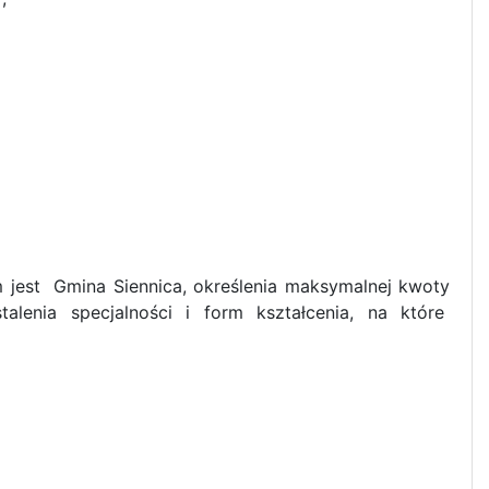
jest Gmina Siennica, określenia maksymalnej kwoty
alenia specjalności i form kształcenia, na które