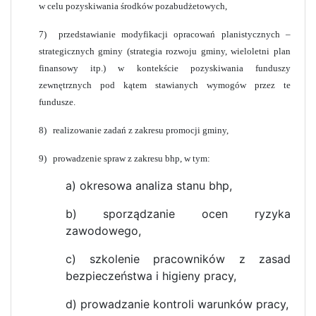
w celu pozyskiwania środków pozabudżetowych,
7)
przedstawianie modyfikacji opracowań planistycznych –
strategicznych gminy (strategia rozwoju gminy, wieloletni plan
finansowy itp.) w kontekście pozyskiwania funduszy
zewnętrznych pod kątem stawianych wymogów przez te
fundusze.
8)
realizowanie zadań z zakresu promocji gminy,
9)
prowadzenie spraw z zakresu bhp, w tym:
a) okresowa analiza stanu bhp,
b) sporządzanie ocen ryzyka
zawodowego,
c) szkolenie pracowników z zasad
bezpieczeństwa i higieny pracy,
d) prowadzanie kontroli warunków pracy,