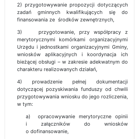
2) przygotowywanie propozycji dotyczących
zadań gminnych kwalifikujących się do
finansowania ze środków zewnętrznych,
3) przygotowanie, przy współpracy z
merytorycznymi komórkami organizacyjnymi
Urzędu i jednostkami organizacyjnymi Gminy,
wniosków aplikacyjnych i koordynacja ich
bieżącej obsługi – w zakresie adekwatnym do
charakteru realizowanych działań,
4)
prowadzenie pełnej dokumentacji
dotyczącej pozyskiwania funduszy od chwili
przygotowywania wniosku do jego rozliczenia,
w tym:
a)
opracowywanie merytoryczne opinii
i załączników do wniosków
o dofinansowanie,