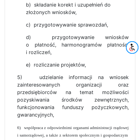
b) składanie korekt i uzupełnień do
złożonych wniosków,
c)
przygotowywanie sprawozdań,
d)
przygotowywanie wniosków
o płatność, harmonogramów płatności
i rozliczeń,
e)
rozliczanie projektów,
5) udzielanie informacji na wniosek
zainteresowanych organizacji oraz
przedsiębiorców na temat możliwości
pozyskiwania środków zewnętrznych,
funkcjonowania funduszy pożyczkowych,
gwarancyjnych,
6)
współpraca z odpowiednimi organami administracji rządowej
i samorządowej, a także z sektorem społecznym i gospodarczym