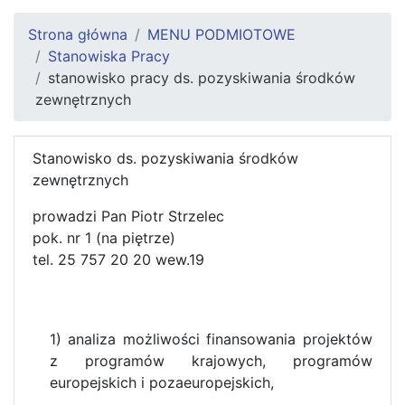
Strona główna
MENU PODMIOTOWE
Stanowiska Pracy
stanowisko pracy ds. pozyskiwania środków
zewnętrznych
Stanowisko ds. pozyskiwania środków
zewnętrznych
prowadzi Pan Piotr Strzelec
pok. nr 1 (na piętrze)
tel. 25 757 20 20 wew.19
1) analiza możliwości finansowania projektów
z programów krajowych, programów
europejskich i pozaeuropejskich,