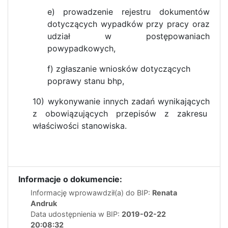
e) prowadzenie rejestru dokumentów
dotyczących wypadków przy pracy oraz
udział w postępowaniach
powypadkowych,
f) zgłaszanie wniosków dotyczących
poprawy stanu bhp,
10) wykonywanie innych zadań wynikających
z obowiązujących przepisów z zakresu
właściwości stanowiska.
Informacje o dokumencie:
Informację wprowawdził(a) do BIP:
Renata
Andruk
Data udostępnienia w BIP:
2019-02-22
20:08:32