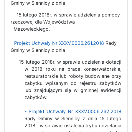
Gminy w Siennicy z dnia
15 lutego 2018r. w sprawie udzielenia pomocy
rzeczowej dla Województwa
Mazowieckiego.
- Projekt Uchwały Nr XXXV.0006.261.2018
Rady
Gminy w Siennicy z dnia
15 lutego 2018r. w sprawie udzielenia dotacji
w 2018 roku na prace konserwatorskie,
restauratorskie lub roboty budowlane przy
zabytku wpisanym do rejestru zabytków
lub znajdującym się w gminnej ewidencji
zabytków.
- Projekt Uchwały Nr XXXV.0006.262.2018
Rady Gminy w Siennicy z dnia 15 lutego
2018r. w sprawie ustalenia trybu udzielania