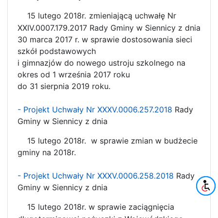
15 lutego 2018r.
zmieniającą uchwałę Nr
XXIV.0007.179.2017 Rady Gminy w Siennicy z dnia
30 marca 2017 r. w sprawie dostosowania sieci
szkół podstawowych
i gimnazjów do nowego ustroju szkolnego na
okres od 1 września 2017 roku
do 31 sierpnia 2019 roku.
- Projekt Uchwały Nr XXXV.0006.257.2018
Rady
Gminy w Siennicy z dnia
15 lutego 2018r. w sprawie zmian w budżecie
gminy na 2018r.
- Projekt Uchwały Nr XXXV.0006.258.2018
Rady
Gminy w Siennicy z dnia
15 lutego 2018r. w sprawie
zaciągnięcia