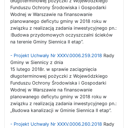
długoterminowej pożyczki z Wojewódzkiego
Funduszu Ochrony Środowiska i Gospodarki
Wodnej w Warszawie na finansowanie
planowanego deficytu gminy w 2018 roku w
związku z realizacją zadania inwestycyjnego pn.:
:Budowa przydomowych oczyszczalni ścieków
na terenie Gminy Siennica II etap”.
- Projekt Uchwały Nr XXXV.0006.259.2018
Rady
Gminy w Siennicy z dnia
15 lutego 2018r. w sprawie zaciągnięcia
długoterminowej pożyczki z Wojewódzkiego
Funduszu Ochrony Środowiska i Gospodarki
Wodnej w Warszawie na finansowanie
planowanego deficytu gminy w 2018 roku w
związku z realizacją zadania inwestycyjnego pn.:
„Budowa kanalizacji w Gminie Siennica II etap”.
- Projekt Uchwały Nr XXXV.0006.260.2018
Rady