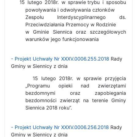
15 lutego 2018r. w sprawie
trybu i sposobu
powoływania i odwoływania członków
Zespołu Interdyscyplinarnego ds.
Przeciwdziałania Przemocy w Rodzinie
w Gminie Siennica oraz szczegółowych
warunków jego funkcjonowania
- Projekt Uchwały Nr XXXV.0006.255.2018
Rady
Gminy w Siennicy z dnia
15 lutego 2018r. w sprawie przyjęcia
„Programu opieki nad zwierzętami
bezdomnymi oraz zapobiegania
bezdomności zwierząt na terenie Gminy
Siennica 2018 roku”.
- Projekt Uchwały Nr XXXV.0006.256.2018
Rady
Gminy w Siennicy z dnia