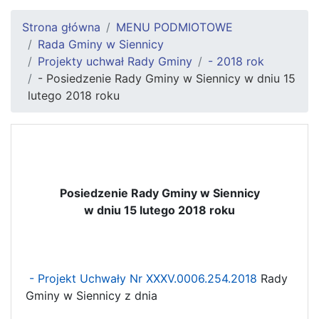
Strona główna
MENU PODMIOTOWE
Rada Gminy w Siennicy
Projekty uchwał Rady Gminy
- 2018 rok
- Posiedzenie Rady Gminy w Siennicy w dniu 15
lutego 2018 roku
Posiedzenie Rady Gminy w Siennicy
w dniu 15 lutego 2018 roku
- Projekt Uchwały Nr XXXV.0006.254.2018
Rady
Gminy w Siennicy z dnia