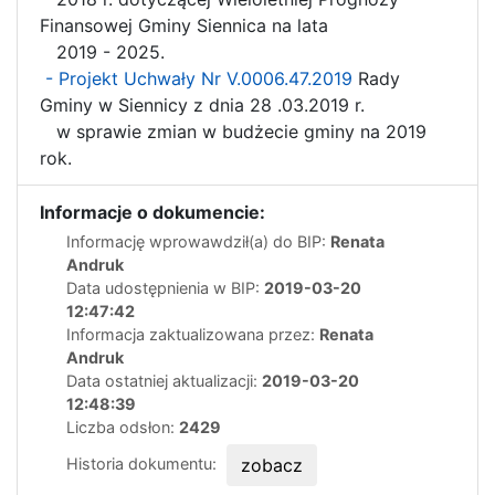
Finansowej Gminy Siennica na lata
2019 - 2025.
- Projekt Uchwały Nr V.0006.47.2019
Rady
Gminy w Siennicy z dnia 28 .03.2019 r.
w sprawie zmian w budżecie gminy na 2019
rok.
Informacje o dokumencie:
Informację wprowawdził(a) do BIP:
Renata
Andruk
Data udostępnienia w BIP:
2019-03-20
12:47:42
Informacja zaktualizowana przez:
Renata
Andruk
Data ostatniej aktualizacji:
2019-03-20
12:48:39
Liczba odsłon:
2429
Historia dokumentu:
zobacz