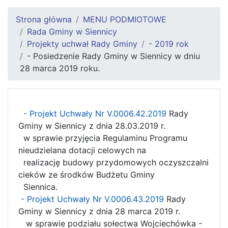
Strona główna
MENU PODMIOTOWE
Rada Gminy w Siennicy
Projekty uchwał Rady Gminy
- 2019 rok
- Posiedzenie Rady Gminy w Siennicy w dniu
28 marca 2019 roku.
- Projekt Uchwały Nr V.0006.42.2019
Rady
Gminy w Siennicy z dnia 28.03.2019 r.
w sprawie przyjęcia Regulaminu Programu
nieudzielana dotacji celowych na
realizację budowy przydomowych oczyszczalni
cieków ze środków Budżetu Gminy
Siennica.
- Projekt Uchwały Nr V.0006.43.2019
Rady
Gminy w Siennicy z dnia 28 marca 2019 r.
w sprawie podziału sołectwa Wojciechówka -