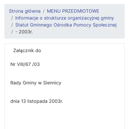
Strona główna
MENU PRZEDMIOTOWE
Informacje o strukturze organizacyjnej gminy
Statut Gminnego Ośrodka Pomocy Społecznej
- 2003r.
Załącznik do
Uchwa
Nr VIII/67 /03
Rady Gminy w Siennicy
dnia 13 listopada 2003r.