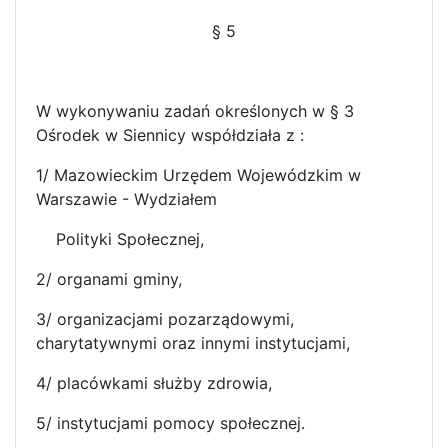
§ 5
W wykonywaniu zadań określonych w § 3
Ośrodek w Siennicy współdziała z :
1/ Mazowieckim Urzędem Wojewódzkim w
Warszawie - Wydziałem
Polityki Społecznej,
2/ organami gminy,
3/ organizacjami pozarządowymi,
charytatywnymi oraz innymi instytucjami,
4/ placówkami służby zdrowia,
5/ instytucjami pomocy społecznej.