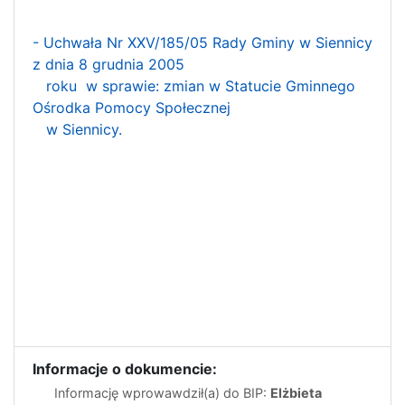
- Uchwała Nr XXV/185/05 Rady Gminy w Siennicy
z dnia 8 grudnia 2005
roku w sprawie: zmian w Statucie Gminnego
Ośrodka Pomocy Społecznej
w Siennicy.
Informacje o dokumencie:
Informację wprowawdził(a) do BIP:
Elżbieta