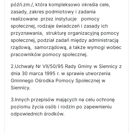
późń.zm./, która kompleksowo określa cele,
zasady, zakres podmiotowy i zadania
realizowane przez instytucje pomocy
społecznej, rodzaje świadczeń i zasady ich
przyznawania, strukturę organizacyjną pomocy
społecznej, podział zadań między administracją
rządową, samorządową, a także wymogi wobec
pracowników pomocy społecznej.
2.Uchwały Nr VII/50/95 Rady Gminy w Siennicy z
dnia 30 marca 1995 r. w sprawie utworzenia
Gminnego Ośrodka Pomocy Społecznej w
Siennicy.
3.Innych przepisów mających na celu ochronę
poziomu życia osób i rodzin po zapewnieniu
odpowiednich środków.