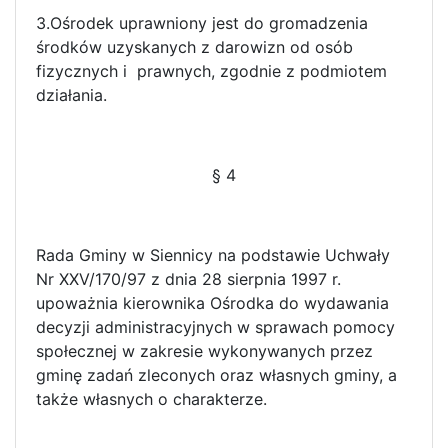
3.Ośrodek uprawniony jest do gromadzenia
środków uzyskanych z darowizn od osób
fizycznych i prawnych, zgodnie z podmiotem
działania.
§ 4
Rada Gminy w Siennicy na podstawie Uchwały
Nr XXV/170/97 z dnia 28 sierpnia 1997 r.
upoważnia kierownika Ośrodka do wydawania
decyzji administracyjnych w sprawach pomocy
społecznej w zakresie wykonywanych przez
gminę zadań zleconych oraz własnych gminy, a
także własnych o charakterze.