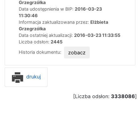
Grzegrzółka
Data udostępnienia w BIP:
2016-03-23
11:30:46
Informacja zaktualizowana przez:
Elżbieta
Grzegrzółka
Data ostatniej aktualizacji:
2016-03-23 11:33:55
Liczba odsłon:
2445
Historia dokumentu:
zobacz
drukuj
[Liczba odsłon:
3338086
]