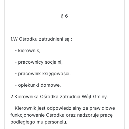
§ 6
1.W Ośrodku zatrudnieni są :
- kierownik,
- pracownicy socjalni,
- pracownik księgowości,
- opiekunki domowe.
2.Kierownika Ośrodka zatrudnia Wójt Gminy.
Kierownik jest odpowiedzialny za prawidłowe
funkcjonowanie Ośrodka oraz nadzoruje pracę
podległego mu personelu.