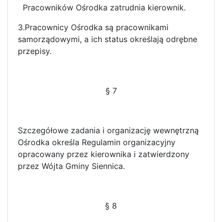
Pracowników Ośrodka zatrudnia kierownik.
3.Pracownicy Ośrodka są pracownikami
samorządowymi, a ich status określają odrębne
przepisy.
§ 7
Szczegółowe zadania i organizację wewnętrzną
Ośrodka określa Regulamin organizacyjny
opracowany przez kierownika i zatwierdzony
przez Wójta Gminy Siennica.
§ 8