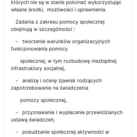
których nie są w stanie pokonać wykorzystując
własne środki, możliwości i uprawnienia.
Zadania z zakresu pomocy społecznej
obejmują w szczególności :
- tworzenie warunków organizacyjnych
funkcjonowania pomocy
społecznej, w tym rozbudowę niezbędnej
infrastruktury socjalnej,
- analizę i ocenę zjawisk rodzących
zapotrzebowanie na świadczenia
pomocy społecznej,
- przyznawanie i wypłacanie przewidzianych
ustawą świadczeń,
- pobudzanie społecznej aktywności w