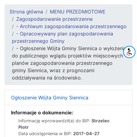
Strona główna
MENU PRZEDMIOTOWE
Zagospodarowanie przestrzenne
- Archiwum zagospodarowania przestrzennego
- Opracowywany plan zagospodarowania
przestrzennego Gminy
- Ogłoszenie Wójta Gminy Siennica o wyłożeniu
do publicznego wglądu projektów miejscowych
planów zagospodarowania przestrzennego
gminy Siennica, wraz z prognozami
oddziaływania na środowisko.
Ogłoszenie Wójta Gminy Siennica
Informacje o dokumencie:
Informację wprowawdził(a) do BIP:
Strzelec
Piotr
Data udostępnienia w BIP:
2017-04-27