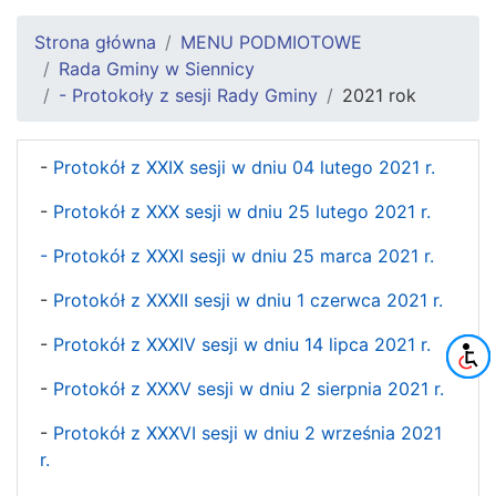
Strona główna
MENU PODMIOTOWE
Rada Gminy w Siennicy
- Protokoły z sesji Rady Gminy
2021 rok
-
Protokół z XXIX sesji w dniu 04 lutego 2021 r.
-
Protokół z XXX sesji w dniu 25 lutego 2021 r.
- Protokół z XXXI sesji w dniu 25 marca 2021 r.
-
Protokół z XXXII sesji w dniu 1 czerwca 2021 r.
-
Protokół z XXXIV sesji w dniu 14 lipca 2021 r.
-
Protokół z XXXV sesji w dniu 2 sierpnia 2021 r.
-
Protokół z XXXVI sesji w dniu 2 września 2021
r.