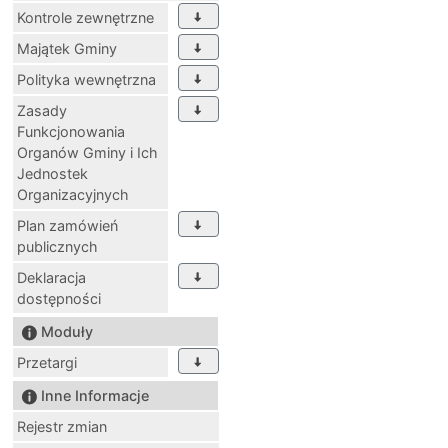
Kontrole zewnętrzne
Majątek Gminy
Polityka wewnętrzna
Zasady
Funkcjonowania
Organów Gminy i Ich
Jednostek
Organizacyjnych
Plan zamówień
publicznych
Deklaracja
dostępności
Moduły
Przetargi
Inne Informacje
Rejestr zmian