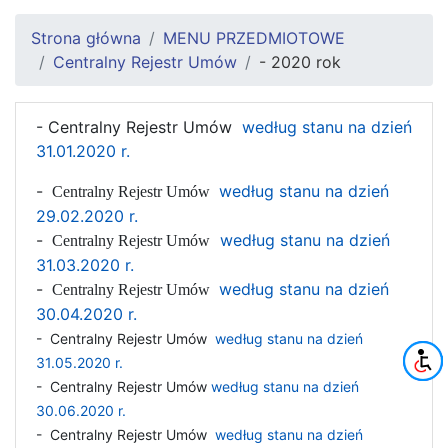
Strona główna
MENU PRZEDMIOTOWE
Centralny Rejestr Umów
- 2020 rok
- Centralny Rejestr Umów
według stanu na dzień
31.01.2020 r.
-
według stanu na dzień
Centralny Rejestr Umów
29.02.2020 r.
-
według stanu na dzień
Centralny Rejestr Umów
31.03.2020 r.
-
według stanu na dzień
Centralny Rejestr Umów
30.04.2020 r.
- Centralny Rejestr Umów
według stanu na dzień
31.05.2020 r.
- Centralny Rejestr Umów
według stanu na dzień
30.06.2020 r.
- Centralny Rejestr Umów
według stanu na dzień