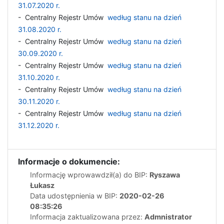
31.07.2020 r.
- Centralny Rejestr Umów
według stanu na dzień
31.08.2020 r.
- Centralny Rejestr Umów
według stanu na dzień
30.09.2020 r.
- Centralny Rejestr Umów
według stanu na dzień
31.10.2020 r.
- Centralny Rejestr Umów
według stanu na dzień
30.11.2020 r.
- Centralny Rejestr Umów
według stanu na dzień
31.12.2020 r.
Informacje o dokumencie:
Informację wprowawdził(a) do BIP:
Ryszawa
Łukasz
Data udostępnienia w BIP:
2020-02-26
08:35:26
Informacja zaktualizowana przez:
Admnistrator