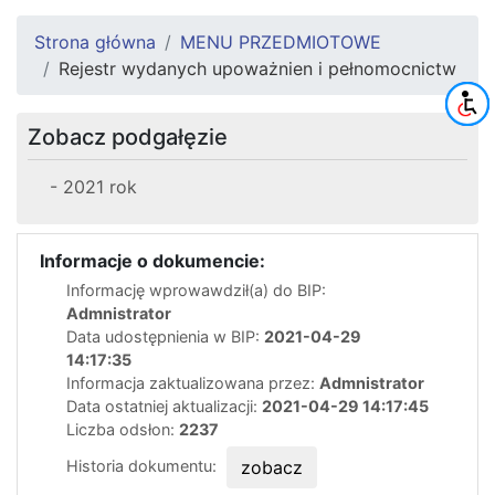
Strona główna
MENU PRZEDMIOTOWE
Rejestr wydanych upoważnien i pełnomocnictw
Zobacz podgałęzie
- 2021 rok
Informacje o dokumencie:
Informację wprowawdził(a) do BIP:
Admnistrator
Data udostępnienia w BIP:
2021-04-29
14:17:35
Informacja zaktualizowana przez:
Admnistrator
Data ostatniej aktualizacji:
2021-04-29 14:17:45
Liczba odsłon:
2237
Historia dokumentu:
zobacz