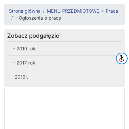
Strona główna
MENU PRZEDMIOTOWE
Praca
- Ogłoszenia o pracę
Zobacz podgałęzie
- 2019 rok
- 2017 rok
-2016r.