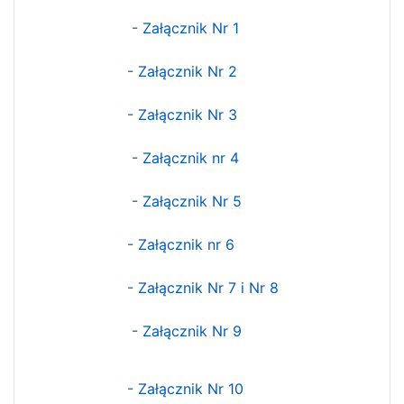
- Załącznik Nr 1
- Załącznik Nr 2
- Załącznik Nr 3
- Załącznik nr 4
- Załącznik Nr 5
- Załącznik nr 6
- Załącznik Nr 7 i Nr 8
- Załącznik Nr 9
- Załącznik Nr 10