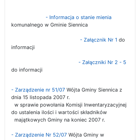
- Informacja o stanie mienia
komunalnego w Gminie Siennica
- Załącznik Nr 1
do
informacji
- Załączniki Nr 2 - 5
do informacji
- Zarządzenie nr 51/07
Wójta Gminy Siennica z
dnia 15 listopada 2007 r.
w sprawie powołania Komisji Inwentaryzacyjnej
do ustalenia ilości i wartości składników
majątkowych Gminy na koniec 2007 r.
- Zarządzenie Nr 52/07
Wójta Gminy w