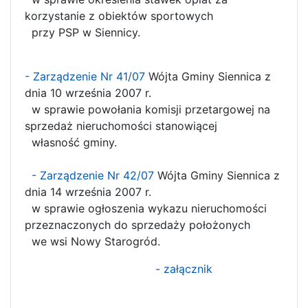
korzystanie z obiektów sportowych
przy PSP w Siennicy.
- Zarządzenie Nr 41/07
Wójta Gminy Siennica z
dnia 10 września 2007 r.
w sprawie powołania komisji przetargowej na
sprzedaż nieruchomości stanowiącej
własność gminy.
- Zarządzenie Nr 42/07
Wójta Gminy Siennica z
dnia 14 września 2007 r.
w sprawie ogłoszenia wykazu nieruchomości
przeznaczonych do sprzedaży położonych
we wsi Nowy Starogród.
- załącznik