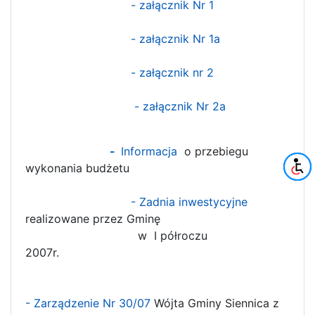
- załącznik Nr 1
- załącznik Nr 1a
- załącznik nr 2
- załącznik Nr 2a
-
Informacja
o przebiegu
wykonania budżetu
- Zadnia inwestycyjne
realizowane przez Gminę
w I półroczu
2007r.
- Zarządzenie Nr 30/07
Wójta Gminy Siennica z