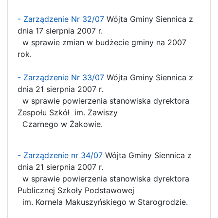
- Zarządzenie Nr 32/07
Wójta Gminy Siennica z
dnia 17 sierpnia 2007 r.
w sprawie zmian w budżecie gminy na 2007
rok.
- Zarządzenie Nr 33/07
Wójta Gminy Siennica z
dnia 21 sierpnia 2007 r.
w sprawie powierzenia stanowiska dyrektora
Zespołu Szkół im. Zawiszy
Czarnego w Żakowie.
- Zarządzenie nr 34/07
Wójta Gminy Siennica z
dnia 21 sierpnia 2007 r.
w sprawie powierzenia stanowiska dyrektora
Publicznej Szkoły Podstawowej
im. Kornela Makuszyńskiego w Starogrodzie.