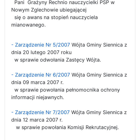
Pani Grażyny Rechnio nauczycielki PSP w
Nowym Zglechowie ubiegającej
się o awans na stopień nauczyciela
mianowanego.
- Zarządzenie Nr 5/2007
Wójta Gminy Siennica z
dnia 20 lutego 2007 roku
w sprawie odwołania Zastęcy Wójta.
- Zarządzenie Nr 6/2007
Wójta Gminy Siennica z
dnia 09 marca 2007 r.
w sprawie powołania pełnomocnika ochrony
informacji niejawnych.
- Zarządzenie Nr 7/2007
Wójta Gminy Siennica z
dnia 12 marca 2007 r.
w sprawie powołania Komisji Rekrutacyjnej.