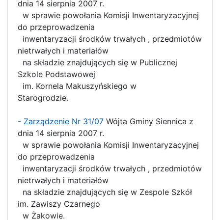
dnia 14 sierpnia 2007 r.
w sprawie powołania Komisji Inwentaryzacyjnej
do przeprowadzenia
inwentaryzacji środków trwałych , przedmiotów
nietrwałych i materiałów
na składzie znajdujących się w Publicznej
Szkole Podstawowej
im. Kornela Makuszyńskiego w
Starogrodzie.
- Zarządzenie Nr 31/07
Wójta Gminy Siennica z
dnia 14 sierpnia 2007 r.
w sprawie powołania Komisji Inwentaryzacyjnej
do przeprowadzenia
inwentaryzacji środków trwałych , przedmiotów
nietrwałych i materiałów
na składzie znajdujących się w Zespole Szkół
im. Zawiszy Czarnego
w Żakowie.