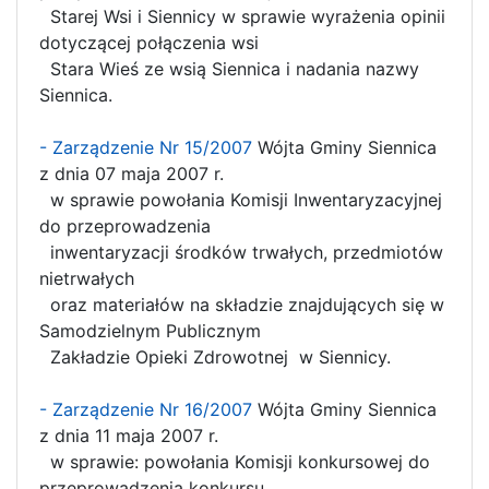
Starej Wsi i Siennicy w sprawie wyrażenia opinii
dotyczącej połączenia wsi
Stara Wieś ze wsią Siennica i nadania nazwy
Siennica.
- Zarządzenie Nr 15/2007
Wójta Gminy Siennica
z dnia 07 maja 2007 r.
w sprawie powołania Komisji Inwentaryzacyjnej
do przeprowadzenia
inwentaryzacji środków trwałych, przedmiotów
nietrwałych
oraz materiałów na składzie znajdujących się w
Samodzielnym Publicznym
Zakładzie Opieki Zdrowotnej w Siennicy.
- Zarządzenie Nr 16/2007
Wójta Gminy Siennica
z dnia 11 maja 2007 r.
w sprawie: powołania Komisji konkursowej do
przeprowadzenia konkursu