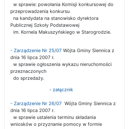
w sprawie: powołania Komisji konkursowej do
przeprowadzenia konkursu
na kandydata na stanowisko dyrektora
Publicznej Szkoły Podstawowej
im. Kornela Makuszyńskiego w Starogrodzie.
- Zarządzenie Nr 25/07
Wójta Gminy Siennica z
dnia 16 lipca 2007 r.
w sprawie ogłoszenia wykazu nieruchomości
przeznaczonych
do sprzedaży.
- załącznik
- Zarządzenie Nr 26/07
Wójta Gminy Siennica z
dnia 16 lipca 2007 r.
w sprawie ustalenia terminu składania
wniosków o przyznanie pomocy w formie