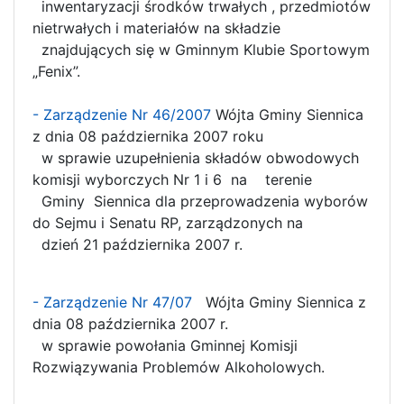
inwentaryzacji środków trwałych , przedmiotów
nietrwałych i materiałów na składzie
znajdujących się w Gminnym Klubie Sportowym
„Fenix”.
- Zarządzenie Nr 46/2007
Wójta Gminy Siennica
z dnia 08 października 2007 roku
w sprawie uzupełnienia składów obwodowych
komisji wyborczych Nr 1 i 6 na terenie
Gminy Siennica dla przeprowadzenia wyborów
do Sejmu i Senatu RP, zarządzonych na
dzień 21 października 2007 r.
- Zarządzenie Nr 47/07
Wójta Gminy Siennica z
dnia 08 października 2007 r.
w sprawie powołania Gminnej Komisji
Rozwiązywania Problemów Alkoholowych.