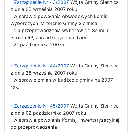
- Zarządzenie Nr 43/2007
Wójta Gminy Siennica
z dnia 28 września 2007 roku
w sprawie powołania obwodowych komisji
wyborczych na terenie Gminy Siennica
dla przeprowadzenia wyborów do Sejmu i
Senatu RP, zarządzonych na dzień
21 października 2007 r.
- Zarządzenie Nr 44/2007
Wójta Gminy Siennica
z dnia 28 września 2007 roku
w sprawie zmian w budżecie gminy na 2007
rok.
- Zarządzenie Nr 45/2007
Wójta Gminy Siennica
z dnia 02 października 2007 roku
w sprawie powołania Komisji Inwentaryzacyjnej
do przeprowadzenia