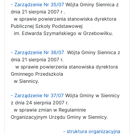
- Zarządzenie Nr 35/07
Wójta Gminy Siennica z
dnia 21 sierpnia 2007 r .
w sprawie powierzenia stanowiska dyrektora
Publicznej Szkoły Podstawowej
im. Edwarda Szymańskiego w Grzebowilku.
- Zarządzenie Nr 36/07
Wójta Gminy Siennica z
dnia 21 sierpnia 2007 r.
w sprawie powierzenia stanowiska dyrektora
Gminnego Przedszkola
w Siennicy.
- Zarządzenie Nr 37/07
Wójta Gminy w Siennicy
z dnia 24 sierpnia 2007 r.
w sprawie zmian w Regulaminie
Organizacyjnym Urzędu Gminy w Siennicy.
- struktura organizacyjna