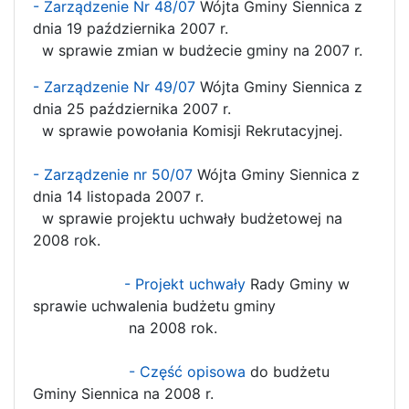
- Zarządzenie Nr 48/07
Wójta Gminy Siennica z
dnia 19 października 2007 r.
w sprawie zmian w budżecie gminy na 2007 r.
- Zarządzenie Nr 49/07
Wójta Gminy Siennica z
dnia 25 października 2007 r.
w sprawie powołania Komisji Rekrutacyjnej.
- Zarządzenie nr 50/07
Wójta Gminy Siennica z
dnia 14 listopada 2007 r.
w sprawie projektu uchwały budżetowej na
2008 rok.
- Projekt uchwały
Rady Gminy w
sprawie uchwalenia budżetu gminy
na 2008 rok.
- Część opisowa
do budżetu
Gminy Siennica na 2008 r.