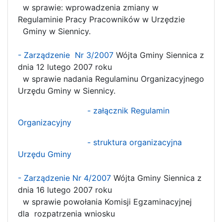
w sprawie: wprowadzenia zmiany w
Regulaminie Pracy Pracowników w Urzędzie
Gminy w Siennicy.
- Zarządzenie Nr 3/2007
Wójta Gminy Siennica z
dnia 12 lutego 2007 roku
w sprawie nadania Regulaminu Organizacyjnego
Urzędu Gminy w Siennicy.
- załącznik Regulamin
Organizacyjny
- struktura organizacyjna
Urzędu Gminy
- Zarządzenie Nr 4/2007
Wójta Gminy Siennica z
dnia 16 lutego 2007 roku
w sprawie powołania Komisji Egzaminacyjnej
dla rozpatrzenia wniosku