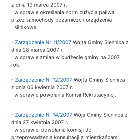
z dnia 19 marca 2007 r.
w sprawie określenia norm zużycia paliwa
przez samochody pożarnicze i urządzenia
silnikowe.
- Zarządzenie Nr 11/2007
Wójta Gminy Siennica z
dnia 28 marca 2007 r.
w sprawie zmian w budżecie gminy na 2007
rok.
- Zarządzenie Nr 12/2007
Wójta Gminy Siennica
z dnia 06 kwietnia 2007 r.
w sprawie powołania Komsji Rekrutacyjnej.
- Zarządzenie Nr 14/2007
Wója Gminy Siennica z
dnia 27 kwietnia 2007 r.
w sprawie: powołania komisji do
przeprowadzenia konsultacji z mieszkańcami