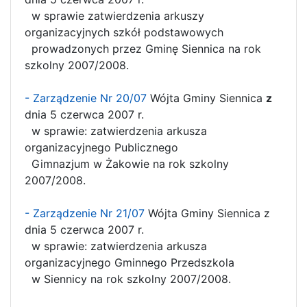
w sprawie zatwierdzenia arkuszy
organizacyjnych szkół podstawowych
prowadzonych przez Gminę Siennica na rok
szkolny 2007/2008.
- Zarządzenie Nr 20/07
Wójta Gminy Siennica
z
dnia 5 czerwca 2007 r.
w sprawie: zatwierdzenia arkusza
organizacyjnego Publicznego
Gimnazjum w Żakowie na rok szkolny
2007/2008.
- Zarządzenie Nr 21/07
Wójta Gminy Siennica z
dnia 5 czerwca 2007 r.
w sprawie: zatwierdzenia arkusza
organizacyjnego Gminnego Przedszkola
w Siennicy na rok szkolny 2007/2008.