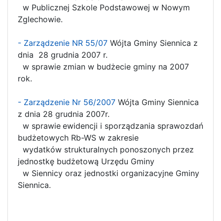
w Publicznej Szkole Podstawowej w Nowym
Zglechowie.
- Zarządzenie NR 55/07
Wójta Gminy Siennica z
dnia 28 grudnia 2007 r.
w sprawie zmian w budżecie gminy na 2007
rok.
- Zarządzenie Nr 56/2007
Wójta Gminy Siennica
z dnia 28 grudnia 2007r.
w sprawie
ewidencji i sporządzania sprawozdań
budżetowych Rb-WS w zakresie
wydatków strukturalnych ponoszonych przez
jednostkę budżetową Urzędu Gminy
w Siennicy oraz jednostki organizacyjne Gminy
Siennica.