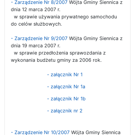
- Zarządzenie Nr 8/2007
Wójta Gminy Siennica z
dnia 12 marca 2007 r.
w sprawie używania prywatnego samochodu
do celów służbowych.
- Zarządzenie Nr 9/2007
Wójta Gminy Siennica z
dnia 19 marca 2007 r.
w sprawie przedłożenia sprawozdania z
wykonania budżetu gminy za 2006 rok.
- załącznik Nr 1
- załącznik Nr 1a
- załącznik Nr 1b
- załącznik nr 2
- Zarządzenie Nr 10/2007
Wójta Gminy Siennica