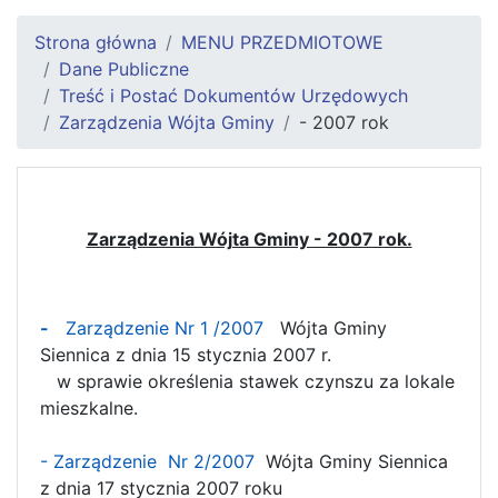
Strona główna
MENU PRZEDMIOTOWE
Dane Publiczne
Treść i Postać Dokumentów Urzędowych
Zarządzenia Wójta Gminy
- 2007 rok
Zarządzenia Wójta Gminy - 2007 rok.
-
Zarządzenie Nr 1 /2007
Wójta Gminy
Siennica z dnia 15 stycznia 2007 r.
w sprawie określenia stawek czynszu za lokale
mieszkalne.
- Zarządzenie Nr 2/2007
Wójta Gminy Siennica
z dnia 17 stycznia 2007 roku