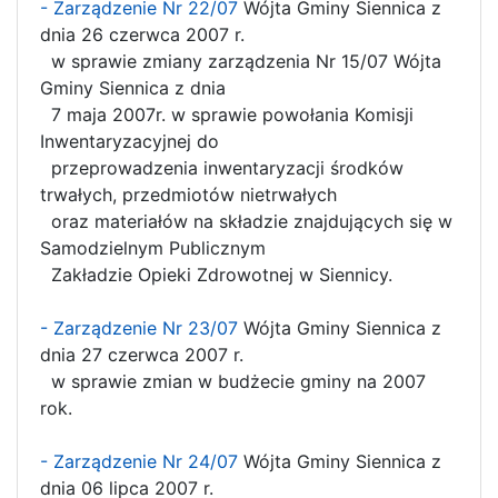
- Zarządzenie Nr 22/07
Wójta Gminy Siennica z
dnia 26 czerwca 2007 r.
w sprawie zmiany zarządzenia Nr 15/07 Wójta
Gminy Siennica z dnia
7 maja 2007r. w sprawie powołania Komisji
Inwentaryzacyjnej do
przeprowadzenia inwentaryzacji środków
trwałych, przedmiotów nietrwałych
oraz materiałów na składzie znajdujących się w
Samodzielnym Publicznym
Zakładzie Opieki Zdrowotnej w Siennicy.
- Zarządzenie Nr 23/07
Wójta Gminy Siennica z
dnia 27 czerwca 2007 r.
w sprawie zmian w budżecie gminy na 2007
rok.
- Zarządzenie Nr 24/07
Wójta Gminy Siennica z
dnia 06 lipca 2007 r.