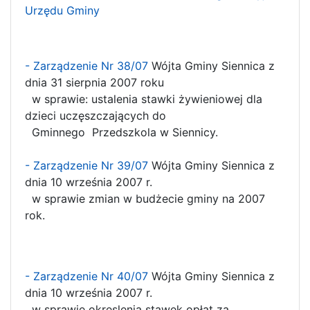
Urzędu Gminy
- Zarządzenie Nr 38/07
Wójta Gminy Siennica z
dnia 31 sierpnia 2007 roku
w sprawie: ustalenia stawki żywieniowej dla
dzieci uczęszczających do
Gminnego Przedszkola w Siennicy.
- Zarządzenie Nr 39/07
Wójta Gminy Siennica z
dnia 10 września 2007 r.
w sprawie zmian w budżecie gminy na 2007
rok.
- Zarządzenie Nr 40/07
Wójta Gminy Siennica z
dnia 10 września 2007 r.
w sprawie okreslenia stawek opłat za