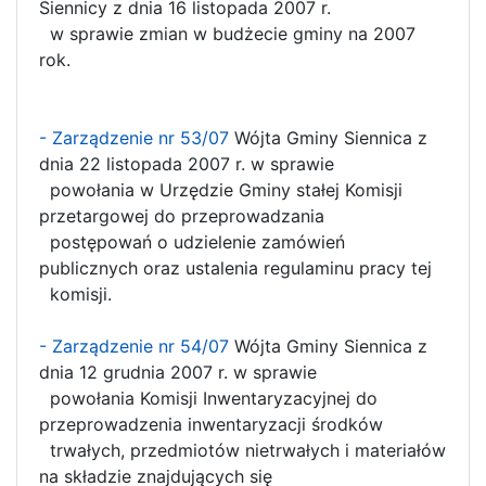
Siennicy z dnia 16 listopada 2007 r.
w sprawie zmian w budżecie gminy na 2007
rok.
- Zarządzenie nr 53/07
Wójta Gminy Siennica z
dnia 22 listopada 2007 r. w sprawie
powołania w Urzędzie Gminy stałej Komisji
przetargowej do przeprowadzania
postępowań o udzielenie zamówień
publicznych oraz ustalenia regulaminu pracy tej
komisji.
- Zarządzenie nr 54/07
Wójta Gminy Siennica z
dnia 12 grudnia 2007 r. w sprawie
powołania Komisji Inwentaryzacyjnej do
przeprowadzenia inwentaryzacji środków
trwałych, przedmiotów nietrwałych i materiałów
na składzie znajdujących się