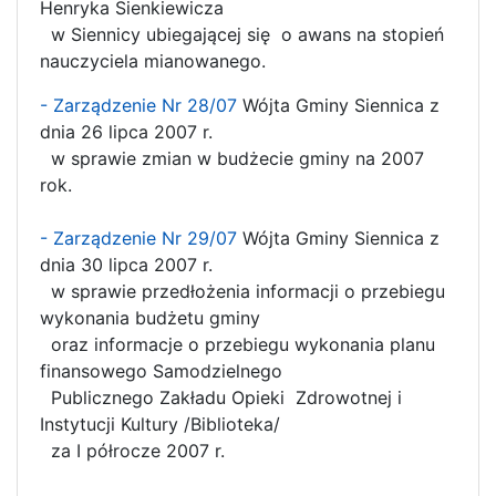
Henryka Sienkiewicza
w Siennicy ubiegającej się o awans na stopień
nauczyciela mianowanego.
- Zarządzenie Nr 28/07
Wójta Gminy Siennica z
dnia 26 lipca 2007 r.
w sprawie zmian w budżecie gminy na 2007
rok.
- Zarządzenie Nr 29/07
Wójta Gminy Siennica z
dnia 30 lipca 2007 r.
w sprawie przedłożenia informacji o przebiegu
wykonania budżetu gminy
oraz informacje o przebiegu wykonania planu
finansowego Samodzielnego
Publicznego Zakładu Opieki Zdrowotnej i
Instytucji Kultury /Biblioteka/
za I półrocze 2007 r.